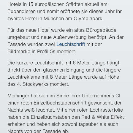
Hotels in 15 europäischen Städten aktuell am
Expandieren und somit eröffnete sie dieses Jahr ihr
zweites Hotel in München am Olympiapark.
Für das neue Hotel wurde ein altes Bürogebäude
umgebaut und neue Außenwerbung benötigt. An der
Fassade wurden zwei
Leuchtschrift
mit der
Bildmarke in Profil 5s montiert.
Die kürzere Leuchtschrift mit 6 Meter Länge hängt
direkt über den gläsernen Eingang und die längere
Leuchtreklame mit 8 Meter Länge wurde auf Höhe
des 4. Stockwerks montiert.
Meininger hat sich im Sinne Ihrer Unternehmens CI
einen roten Einzelbuchstabenschrift gewünscht, der
Nachts weiß leuchtet. Mit einer roten Lochrasterfolie
haben die Einzelbuchstaben den Red & White Effekt
erhalten und heben sich sowohl tagsüber als auch
Nachts von der Fassade ab.