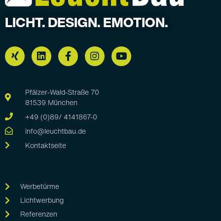
LICHT. DESIGN. EMOTION.
Pfälzer-Wald-Straße 70
81539 München
+49 (0)89/ 4141867-0
info@leuchtbau.de
Kontaktseite
Werbetürme
Lichtwerbung
Referenzen