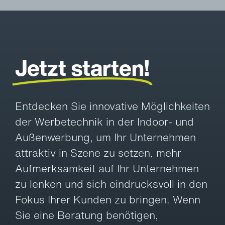
Jetzt starten!
Entdecken Sie innovative Möglichkeiten
der Werbetechnik in der Indoor- und
Außenwerbung, um Ihr Unternehmen
attraktiv in Szene zu setzen, mehr
Aufmerksamkeit auf Ihr Unternehmen
zu lenken und sich eindrucksvoll in den
Fokus Ihrer Kunden zu bringen. Wenn
Sie eine Beratung benötigen,