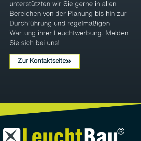
unterstützten wir Sie gerne in allen
Bereichen von der Planung bis hin zur
Durchführung und regelmäßigen
Wartung ihrer Leuchtwerbung. Melden
Sie sich bei uns!
Zur Kontaktseite