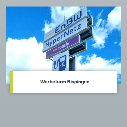
Werbeturm Bispingen