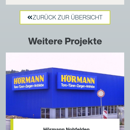
ZURÜCK ZUR ÜBERSICHT
Weitere Projekte
Hörmann Nohfelden