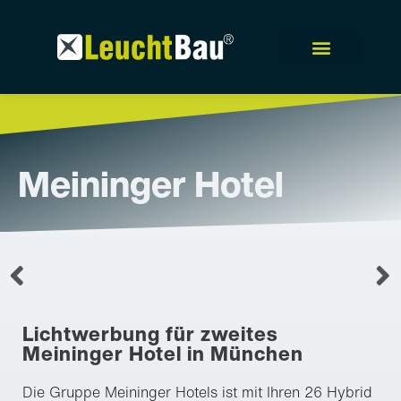
Meininger Hotel
Lichtwerbung für zweites
Meininger Hotel in München
Die Gruppe Meininger Hotels ist mit Ihren 26 Hybrid