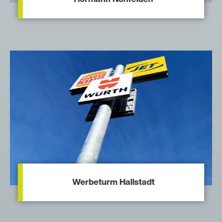
Werbeturm Hallstadt