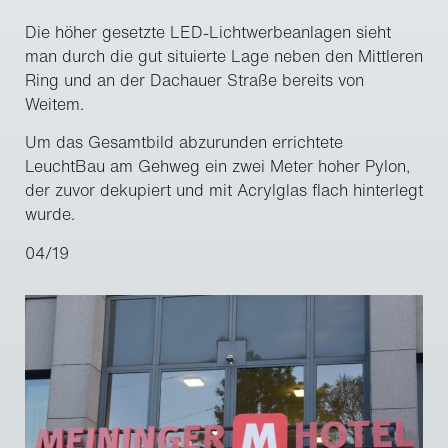
Die höher gesetzte LED-Lichtwerbeanlagen sieht
man durch die gut situierte Lage neben den Mittleren
Ring und an der Dachauer Straße bereits von
Weitem.
Um das Gesamtbild abzurunden errichtete
LeuchtBau am Gehweg ein zwei Meter hoher Pylon,
der zuvor dekupiert und mit Acrylglas flach hinterlegt
wurde.
04/19