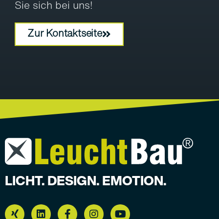
Sie sich bei uns!
Zur Kontaktseite
LICHT. DESIGN. EMOTION.