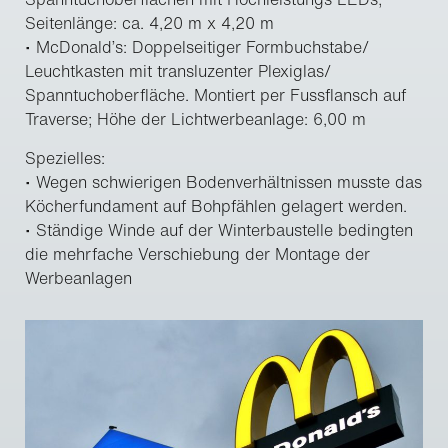
Seitenlänge: ca. 4,20 m x 4,20 m
• McDonald’s: Doppelseitiger Formbuchstabe/
Leuchtkasten mit transluzenter Plexiglas/
Spanntuchoberfläche. Montiert per Fussflansch auf
Traverse; Höhe der Lichtwerbeanlage: 6,00 m
Spezielles:
• Wegen schwierigen Bodenverhältnissen musste das
Köcherfundament auf Bohpfählen gelagert werden.
• Ständige Winde auf der Winterbaustelle bedingten
die mehrfache Verschiebung der Montage der
Werbeanlagen