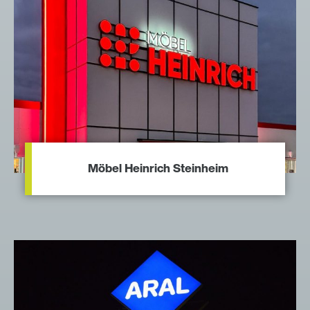
Möbel Heinrich Steinheim