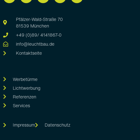
Pfälzer-Wald-Straße 70
81539 München
+49 (0)89/ 4141867-0
info@leuchtbau.de
Kontaktseite
Werbetürme
Lichtwerbung
Referenzen
Services
Impressum
Datenschutz