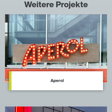
Weitere Projekte
Aperol