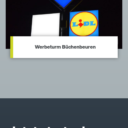
Werbeturm Büchenbeuren