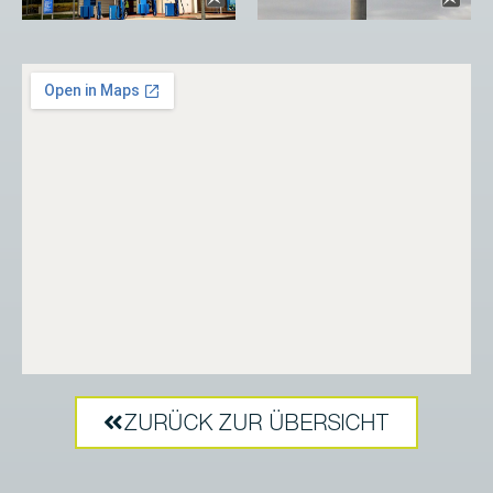
ZURÜCK ZUR ÜBERSICHT