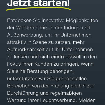
Jetzt starten!
Entdecken Sie innovative Möglichkeiten
der Werbetechnik in der Indoor- und
Außenwerbung, um Ihr Unternehmen
attraktiv in Szene zu setzen, mehr
Aufmerksamkeit auf Ihr Unternehmen
zu lenken und sich eindrucksvoll in den
Fokus Ihrer Kunden zu bringen. Wenn
Sie eine Beratung benötigen,
unterstützten wir Sie gerne in allen
Bereichen von der Planung bis hin zur
Durchführung und regelmäßigen
Wartung ihrer Leuchtwerbung. Melden